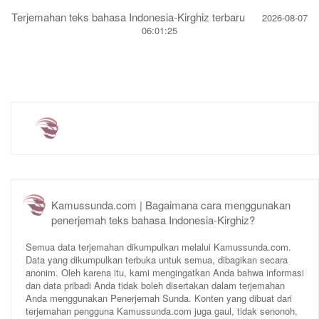
Terjemahan teks bahasa Indonesia-Kirghiz terbaru
2026-08-07
06:01:25
Kamussunda.com | Bagaimana cara menggunakan
penerjemah teks bahasa Indonesia-Kirghiz?
Semua data terjemahan dikumpulkan melalui Kamussunda.com.
Data yang dikumpulkan terbuka untuk semua, dibagikan secara
anonim. Oleh karena itu, kami mengingatkan Anda bahwa informasi
dan data pribadi Anda tidak boleh disertakan dalam terjemahan
Anda menggunakan Penerjemah Sunda. Konten yang dibuat dari
terjemahan pengguna Kamussunda.com juga gaul, tidak senonoh,