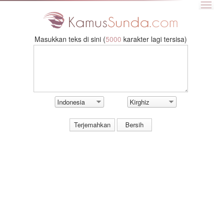
Masukkan teks di sini (
5000
karakter lagi tersisa)
Indonesia
Kirghiz